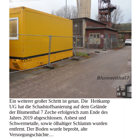
Ein weiterer großer Schritt ist getan. Die Heitkamp
UG hat die Schadstoffsanierung auf dem Gelände
der Blumenthal 7 Zeche erfolgreich zum Ende des
Jahres 2019 abgeschlossen. Asbest und
Schwermetalle, sowie ölhaltiger Schlamm wurden
entfernt. Der Boden wurde beprobt, alte
Versorgungschächte…