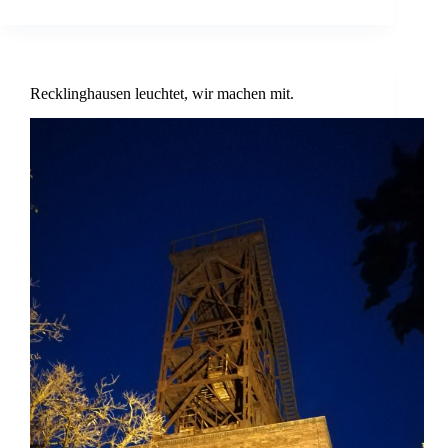
Recklinghausen leuchtet, wir machen mit.