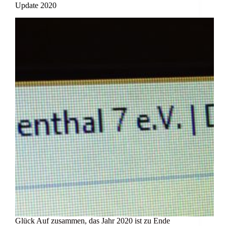
Update 2020
Glück Auf zusammen, das Jahr 2020 ist zu Ende