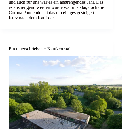
und auch für uns war es ein anstrengendes Jahr. Das
es anstrengend werden würde war uns klar, doch die
Corona Pandemie hat das um einiges gesteigert.
Kurz nach dem Kauf der…
Ein unterschriebener Kaufvertrag!