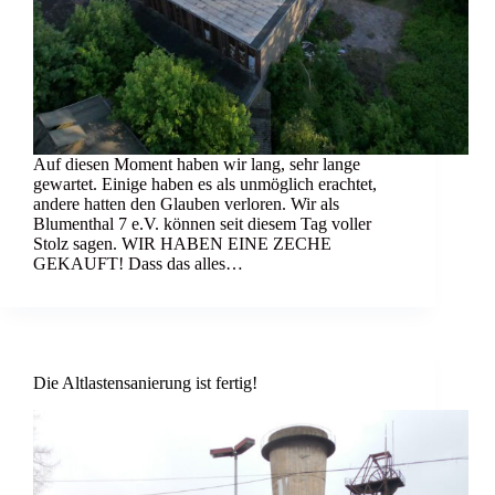
Auf diesen Moment haben wir lang, sehr lange
gewartet. Einige haben es als unmöglich erachtet,
andere hatten den Glauben verloren. Wir als
Blumenthal 7 e.V. können seit diesem Tag voller
Stolz sagen. WIR HABEN EINE ZECHE
GEKAUFT! Dass das alles…
Die Altlastensanierung ist fertig!