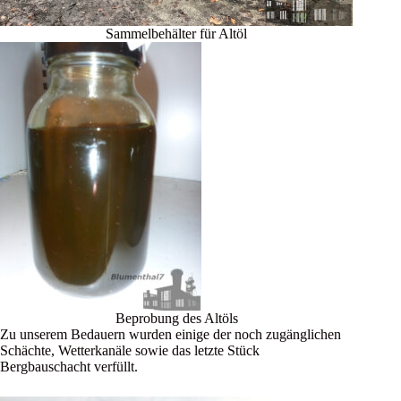
Sammelbehälter für Altöl
Beprobung des Altöls
Zu unserem Bedauern wurden einige der noch zugänglichen
Schächte, Wetterkanäle sowie das letzte Stück
Bergbauschacht verfüllt.