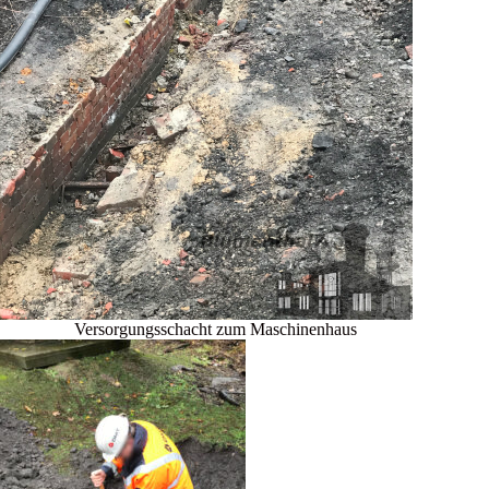
Versorgungsschacht zum Maschinenhaus