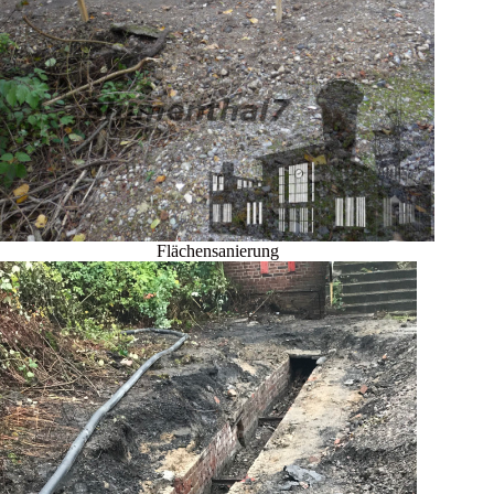
Flächensanierung