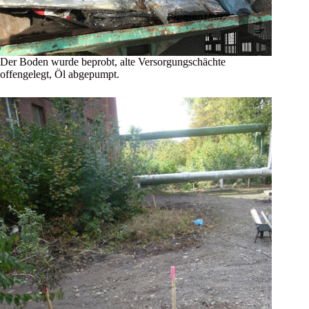
Der Boden wurde beprobt, alte Versorgungschächte
offengelegt, Öl abgepumpt.