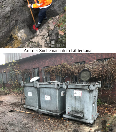
Auf der Suche nach dem Lüfterkanal